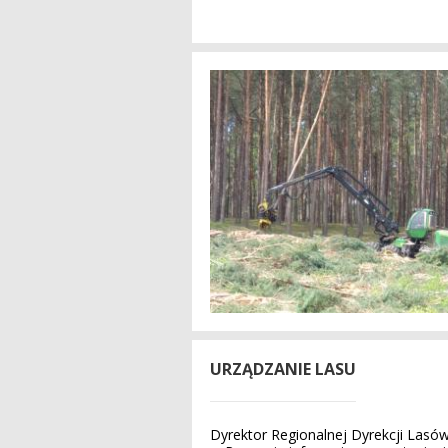
URZĄDZANIE LASU
Dyrektor Regionalnej Dyrekcji Las